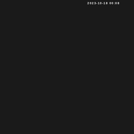
2023-10-18 00:08